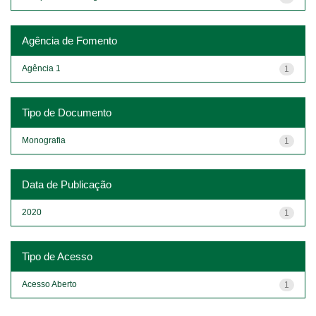
Agência de Fomento
Agência 1
1
Tipo de Documento
Monografia
1
Data de Publicação
2020
1
Tipo de Acesso
Acesso Aberto
1