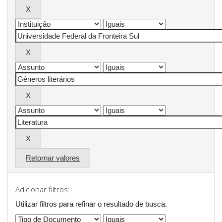
Retornar valores
Adicionar filtros:
Utilizar filtros para refinar o resultado de busca.