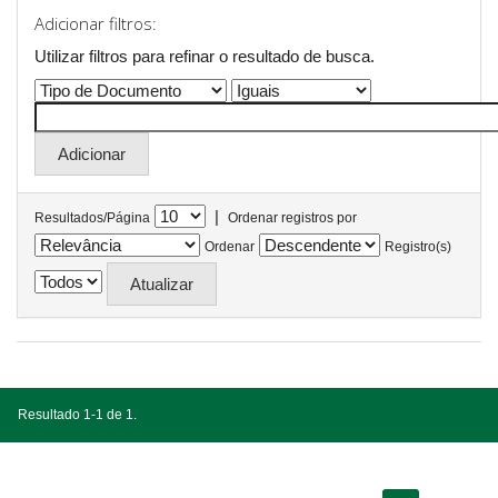
Adicionar filtros:
Utilizar filtros para refinar o resultado de busca.
|
Resultados/Página
Ordenar registros por
Ordenar
Registro(s)
Resultado 1-1 de 1.