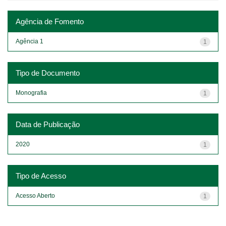
Agência de Fomento
Agência 1
1
Tipo de Documento
Monografia
1
Data de Publicação
2020
1
Tipo de Acesso
Acesso Aberto
1