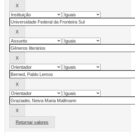
Retornar valores