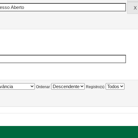
Ordenar
Registro(s)