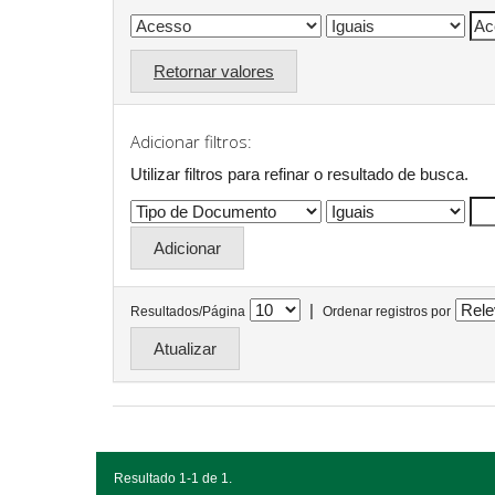
Retornar valores
Adicionar filtros:
Utilizar filtros para refinar o resultado de busca.
|
Resultados/Página
Ordenar registros por
Resultado 1-1 de 1.