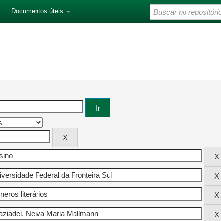
Documentos úteis