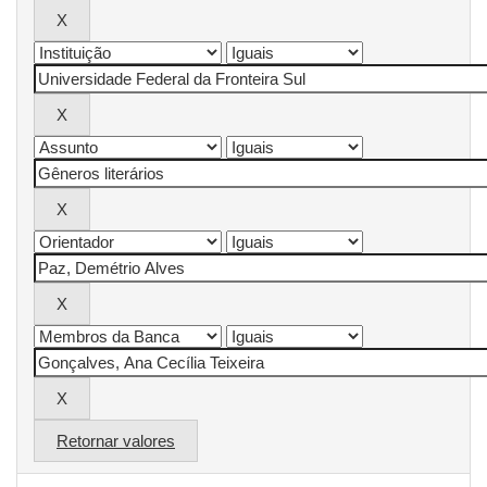
Retornar valores