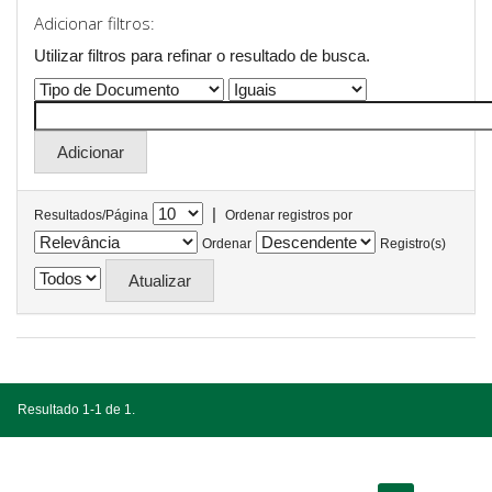
Adicionar filtros:
Utilizar filtros para refinar o resultado de busca.
|
Resultados/Página
Ordenar registros por
Ordenar
Registro(s)
Resultado 1-1 de 1.