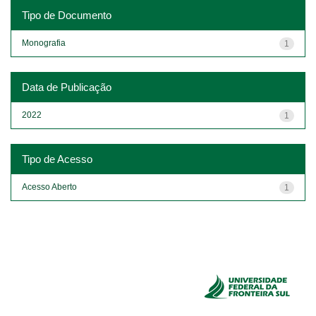
Tipo de Documento
Monografia
1
Data de Publicação
2022
1
Tipo de Acesso
Acesso Aberto
1