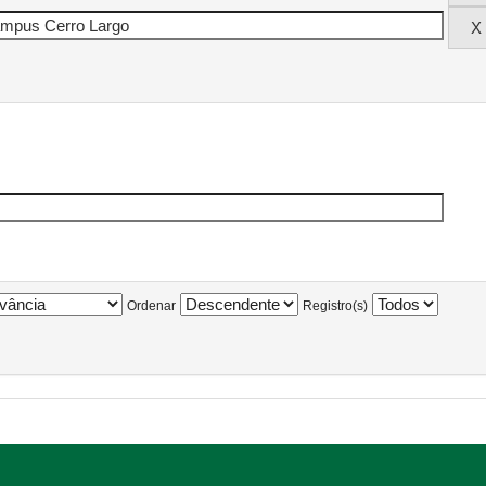
Ordenar
Registro(s)