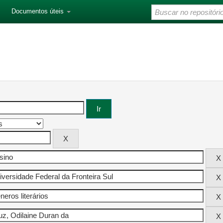
Documentos úteis