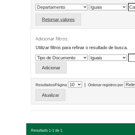
Retornar valores
Adicionar filtros:
Utilizar filtros para refinar o resultado de busca.
|
Resultados/Página
Ordenar registros por
Resultado 1-1 de 1.