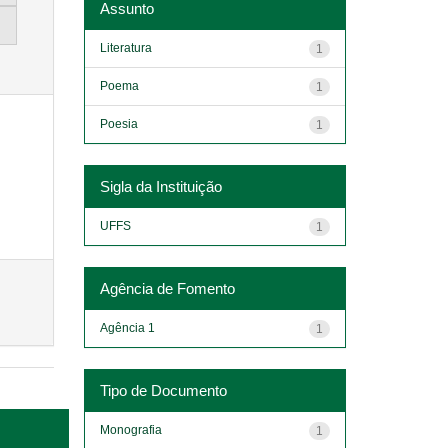
Assunto
Literatura
1
Poema
1
Poesia
1
Sigla da Instituição
UFFS
1
Agência de Fomento
Agência 1
1
Tipo de Documento
Monografia
1