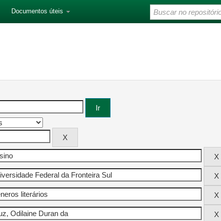
Documentos úteis