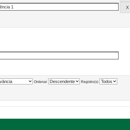
Ordenar
Registro(s)