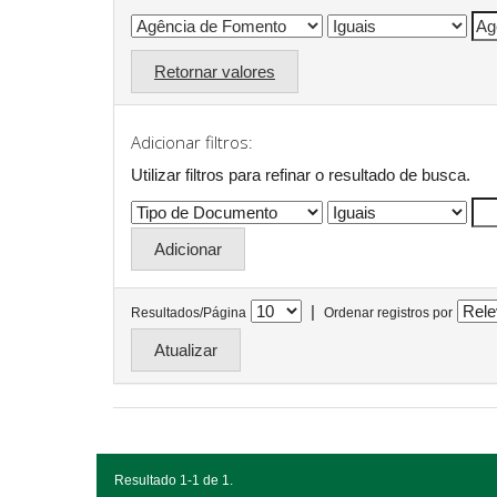
Retornar valores
Adicionar filtros:
Utilizar filtros para refinar o resultado de busca.
|
Resultados/Página
Ordenar registros por
Resultado 1-1 de 1.