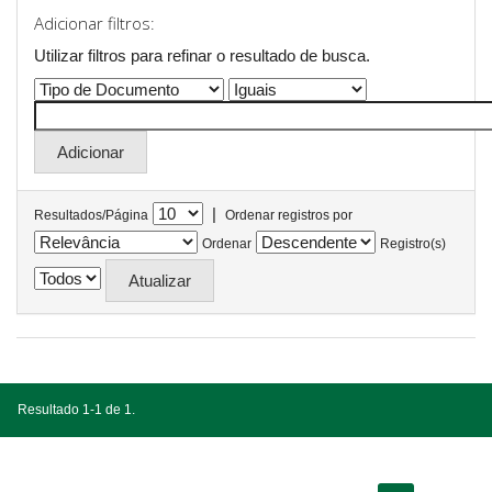
Adicionar filtros:
Utilizar filtros para refinar o resultado de busca.
|
Resultados/Página
Ordenar registros por
Ordenar
Registro(s)
Resultado 1-1 de 1.