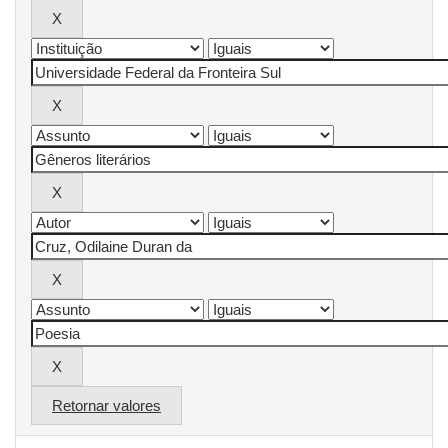
Retornar valores