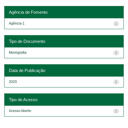
Agência de Fomento
Agência 1
1
Tipo de Documento
Monografia
1
Data de Publicação
2020
1
Tipo de Acesso
Acesso Aberto
1