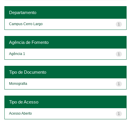
Departamento
Campus Cerro Largo
1
Agência de Fomento
Agência 1
1
Tipo de Documento
Monografia
1
Tipo de Acesso
Acesso Aberto
1