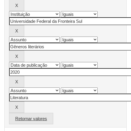
Retornar valores