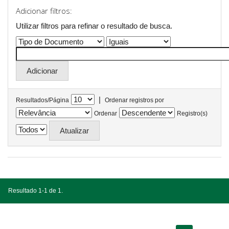
Adicionar filtros:
Utilizar filtros para refinar o resultado de busca.
|
Resultados/Página
Ordenar registros por
Ordenar
Registro(s)
Resultado 1-1 de 1.