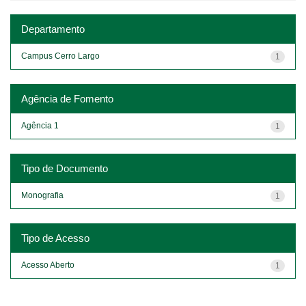
Departamento
Campus Cerro Largo
1
Agência de Fomento
Agência 1
1
Tipo de Documento
Monografia
1
Tipo de Acesso
Acesso Aberto
1