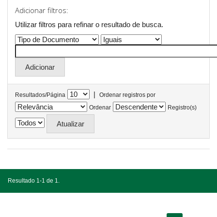
Adicionar filtros:
Utilizar filtros para refinar o resultado de busca.
|
Resultados/Página
Ordenar registros por
Ordenar
Registro(s)
Resultado 1-1 de 1.