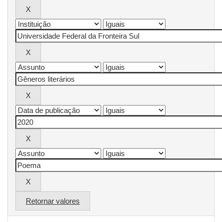
Retornar valores