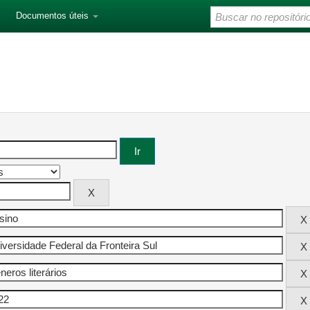
Documentos úteis