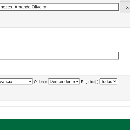
Ordenar
Registro(s)