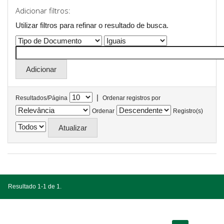
Adicionar filtros:
Utilizar filtros para refinar o resultado de busca.
|
Resultados/Página
Ordenar registros por
Ordenar
Registro(s)
Resultado 1-1 de 1.