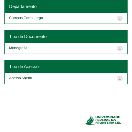
Departamento
Campus Cerro Largo
1
Tipo de Documento
Monografia
1
Tipo de Acesso
Acesso Aberto
1