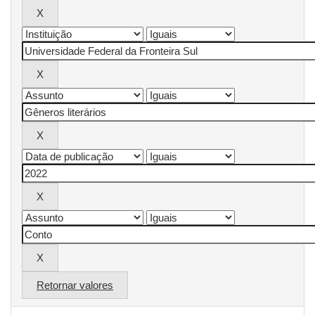
Retornar valores