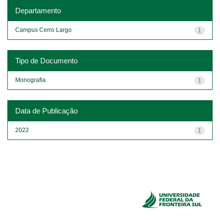
Departamento
Campus Cerro Largo
1
Tipo de Documento
Monografia
1
Data de Publicação
2022
1