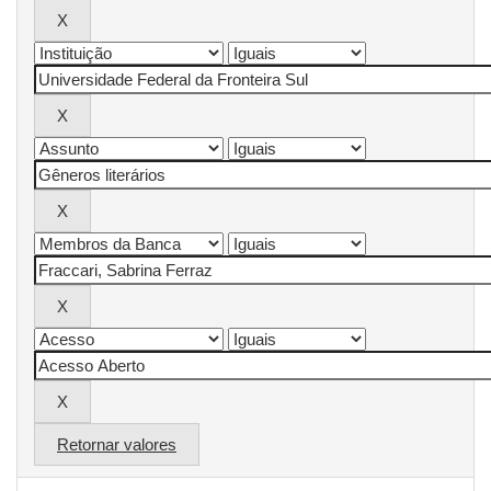
Retornar valores