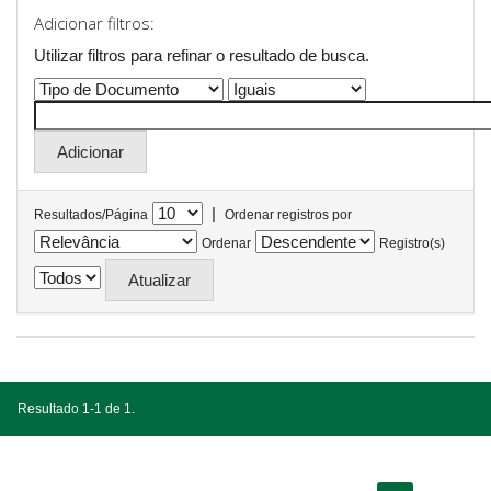
Adicionar filtros:
Utilizar filtros para refinar o resultado de busca.
|
Resultados/Página
Ordenar registros por
Ordenar
Registro(s)
Resultado 1-1 de 1.