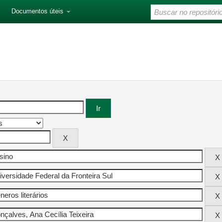
Documentos úteis