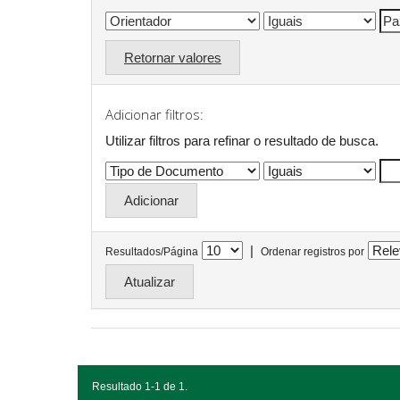
Retornar valores
Adicionar filtros:
Utilizar filtros para refinar o resultado de busca.
|
Resultados/Página
Ordenar registros por
Resultado 1-1 de 1.