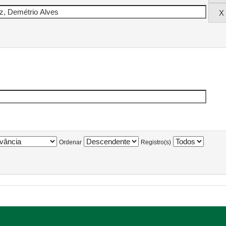
Ordenar
Registro(s)