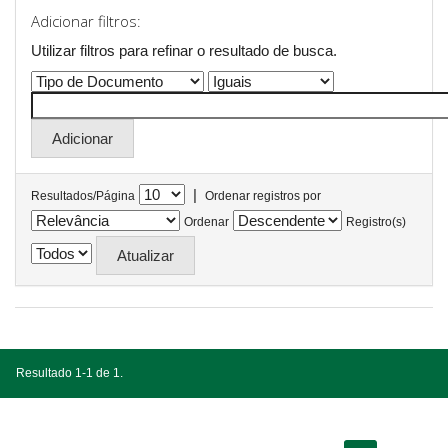
Adicionar filtros:
Utilizar filtros para refinar o resultado de busca.
|
Resultados/Página
Ordenar registros por
Ordenar
Registro(s)
Resultado 1-1 de 1.