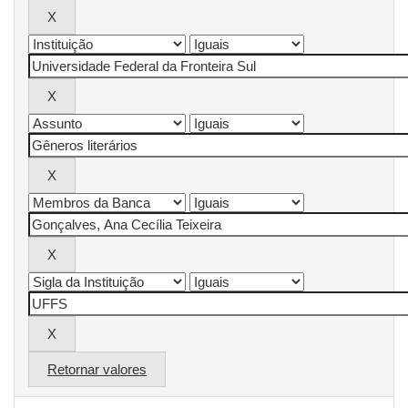
Retornar valores