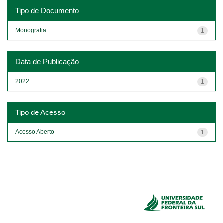
Tipo de Documento
Monografia
1
Data de Publicação
2022
1
Tipo de Acesso
Acesso Aberto
1