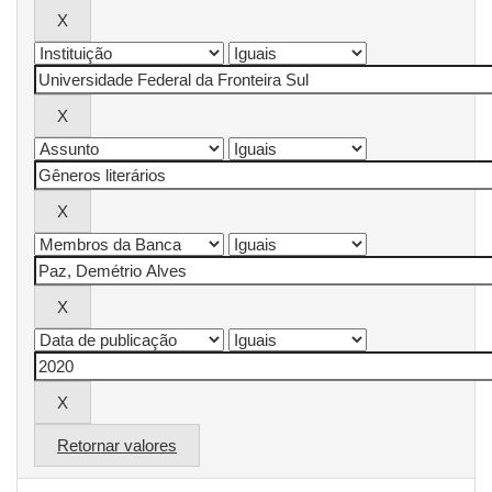
Retornar valores