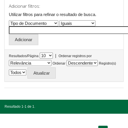
Adicionar filtros:
Utilizar filtros para refinar o resultado de busca.
|
Resultados/Página
Ordenar registros por
Ordenar
Registro(s)
Resultado 1-1 de 1.