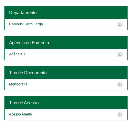
Departamento
Campus Cerro Largo
1
Agência de Fomento
Agência 1
1
Tipo de Documento
Monografia
1
Tipo de Acesso
Acesso Aberto
1