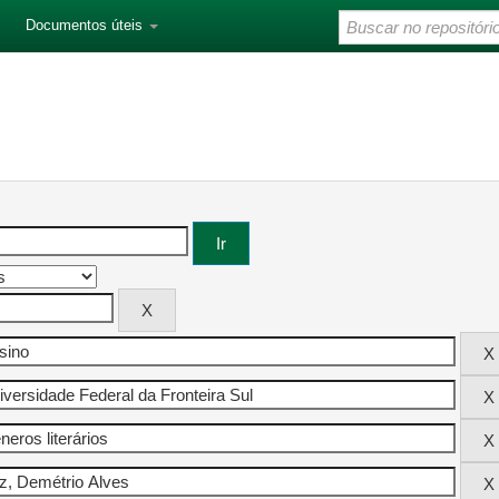
Documentos úteis