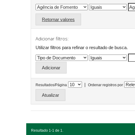
Retornar valores
Adicionar filtros:
Utilizar filtros para refinar o resultado de busca.
|
Resultados/Página
Ordenar registros por
Resultado 1-1 de 1.