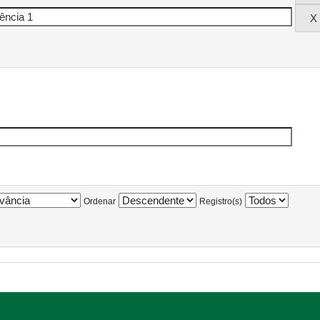
Ordenar
Registro(s)