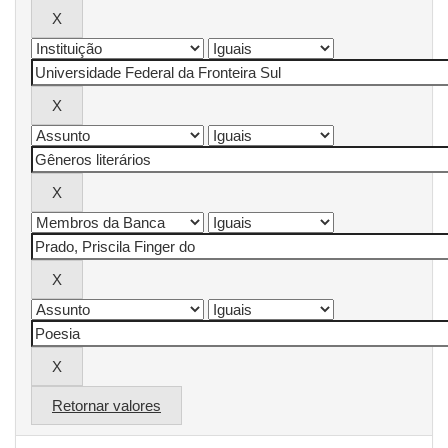
Retornar valores