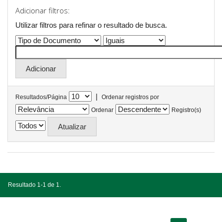
Adicionar filtros:
Utilizar filtros para refinar o resultado de busca.
|
Resultados/Página
Ordenar registros por
Ordenar
Registro(s)
Resultado 1-1 de 1.