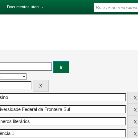
Documentos úteis