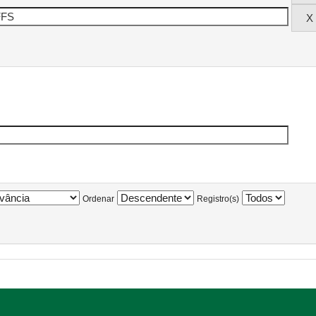
Ordenar
Registro(s)