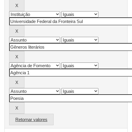
Retornar valores