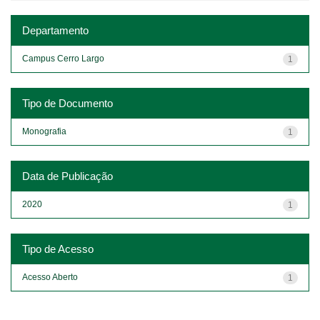
Departamento
Campus Cerro Largo
1
Tipo de Documento
Monografia
1
Data de Publicação
2020
1
Tipo de Acesso
Acesso Aberto
1