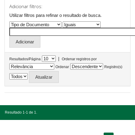
Adicionar filtros:
Utilizar filtros para refinar o resultado de busca.
|
Resultados/Página
Ordenar registros por
Ordenar
Registro(s)
Resultado 1-1 de 1.