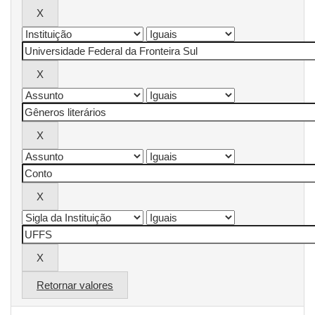
Retornar valores