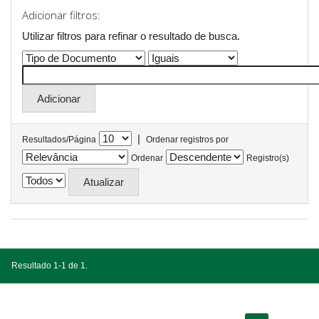
Adicionar filtros:
Utilizar filtros para refinar o resultado de busca.
|
Resultados/Página
Ordenar registros por
Ordenar
Registro(s)
Resultado 1-1 de 1.