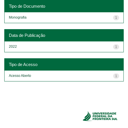
Tipo de Documento
Monografia
1
Data de Publicação
2022
1
Tipo de Acesso
Acesso Aberto
1