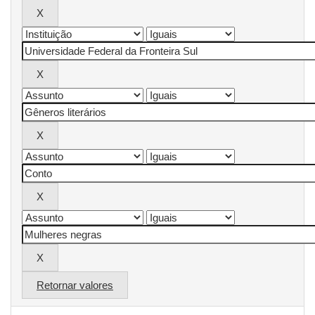
Retornar valores