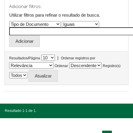
Adicionar filtros:
Utilizar filtros para refinar o resultado de busca.
|
Resultados/Página
Ordenar registros por
Ordenar
Registro(s)
Resultado 1-1 de 1.