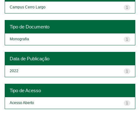
Campus Cerro Largo
1
Tipo de Documento
Monografia
1
Data de Publicação
2022
1
Tipo de Acesso
Acesso Aberto
1