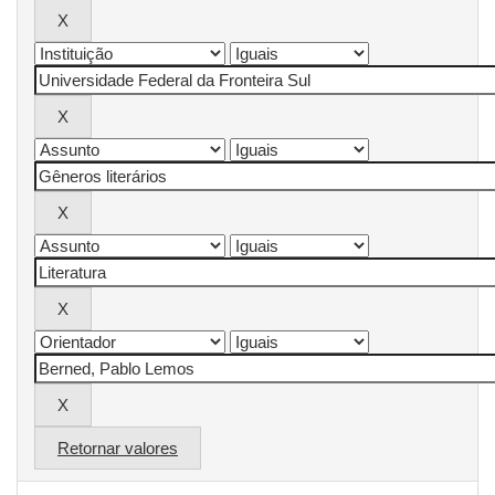
Retornar valores