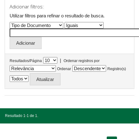
Adicionar filtros:
Utilizar filtros para refinar o resultado de busca.
|
Resultados/Página
Ordenar registros por
Ordenar
Registro(s)
Resultado 1-1 de 1.