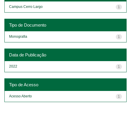
Campus Cerro Largo
1
Tipo de Documento
Monografia
1
Data de Publicação
2022
1
Tipo de Acesso
Acesso Aberto
1