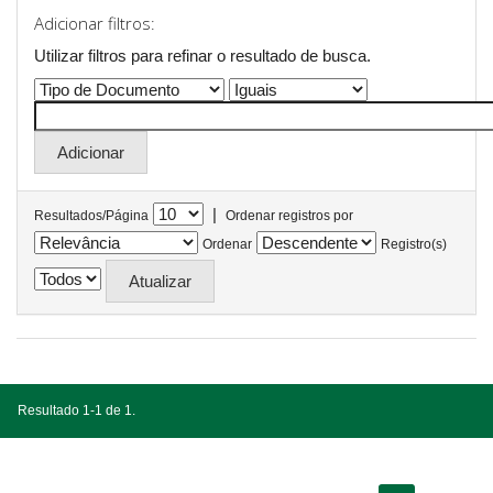
Adicionar filtros:
Utilizar filtros para refinar o resultado de busca.
|
Resultados/Página
Ordenar registros por
Ordenar
Registro(s)
Resultado 1-1 de 1.