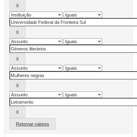
Retornar valores