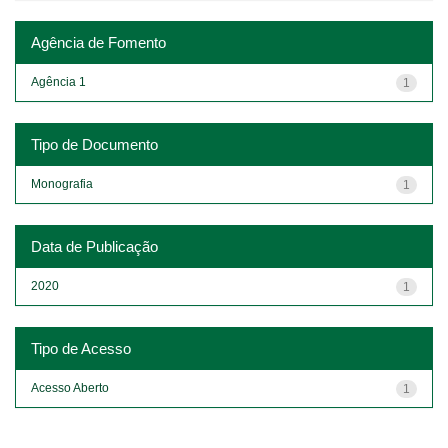
Agência de Fomento
Agência 1
1
Tipo de Documento
Monografia
1
Data de Publicação
2020
1
Tipo de Acesso
Acesso Aberto
1