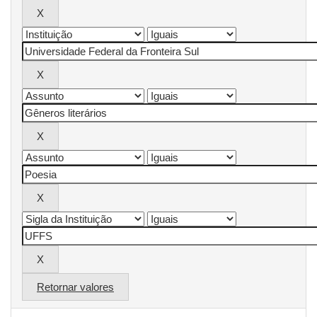
Retornar valores