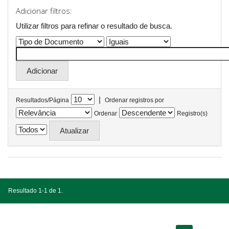
Adicionar filtros:
Utilizar filtros para refinar o resultado de busca.
|
Resultados/Página
Ordenar registros por
Ordenar
Registro(s)
Resultado 1-1 de 1.