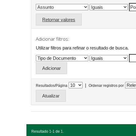
Retornar valores
Adicionar filtros:
Utilizar filtros para refinar o resultado de busca.
|
Resultados/Página
Ordenar registros por
Resultado 1-1 de 1.