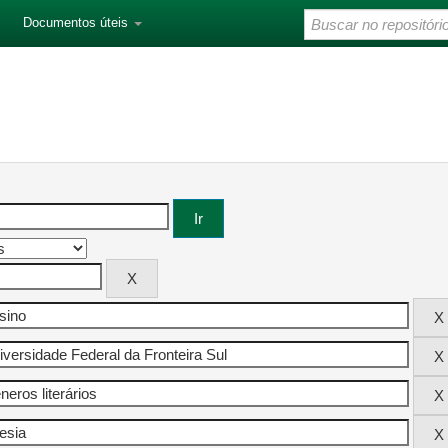
Documentos úteis