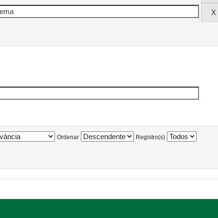
Ordenar
Registro(s)