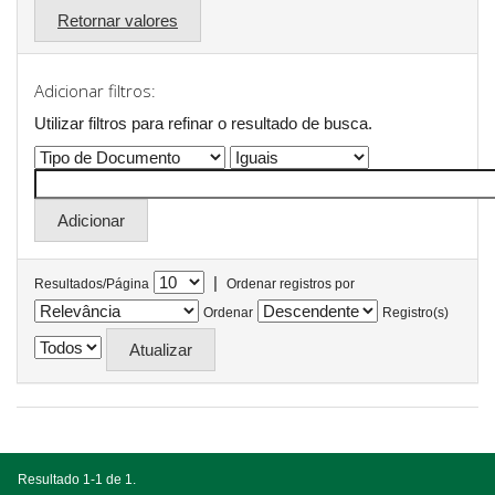
Retornar valores
Adicionar filtros:
Utilizar filtros para refinar o resultado de busca.
|
Resultados/Página
Ordenar registros por
Ordenar
Registro(s)
Resultado 1-1 de 1.