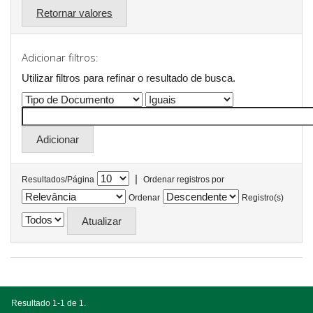
Retornar valores
Adicionar filtros:
Utilizar filtros para refinar o resultado de busca.
|
Resultados/Página
Ordenar registros por
Ordenar
Registro(s)
Resultado 1-1 de 1.