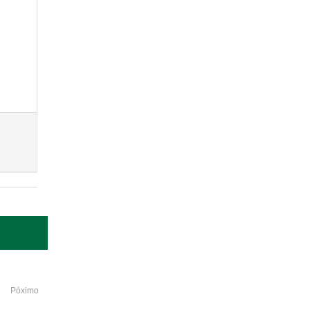
Póximo