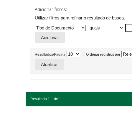
Adicionar filtros:
Utilizar filtros para refinar o resultado de busca.
|
Resultados/Página
Ordenar registros por
Resultado 1-1 de 1.