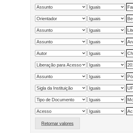
Retornar valores