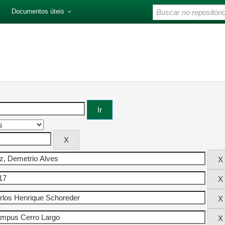
Documentos úteis