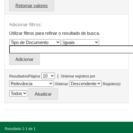
Retornar valores
Adicionar filtros:
Utilizar filtros para refinar o resultado de busca.
|
Resultados/Página
Ordenar registros por
Ordenar
Registro(s)
Resultado 1-1 de 1.