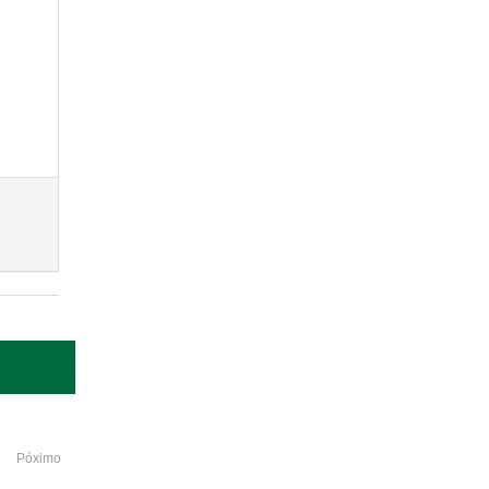
Póximo