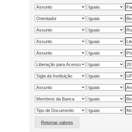
Retornar valores