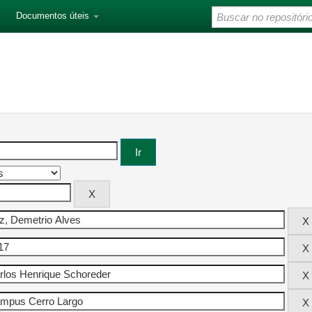
Documentos úteis