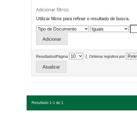
Adicionar filtros:
Utilizar filtros para refinar o resultado de busca.
|
Resultados/Página
Ordenar registros por
Resultado 1-1 de 1.