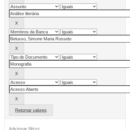
Retornar valores
Adicionar filtros: