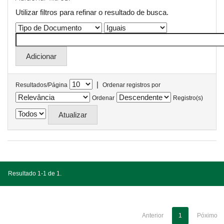
Utilizar filtros para refinar o resultado de busca.
|
Resultados/Página
Ordenar registros por
Ordenar
Registro(s)
Resultado 1-1 de 1.
Anterior
1
Póximo