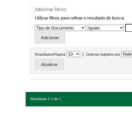
Adicionar filtros:
Utilizar filtros para refinar o resultado de busca.
|
Resultados/Página
Ordenar registros por
Resultado 1-1 de 1.