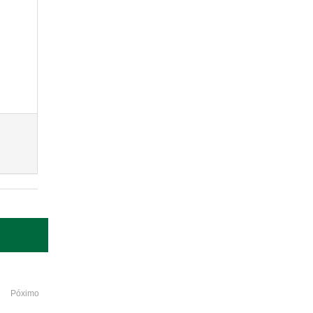
Póximo