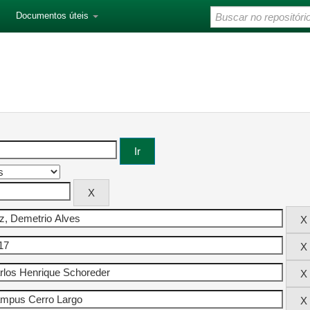
Documentos úteis