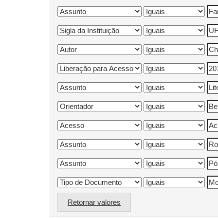
Retornar valores