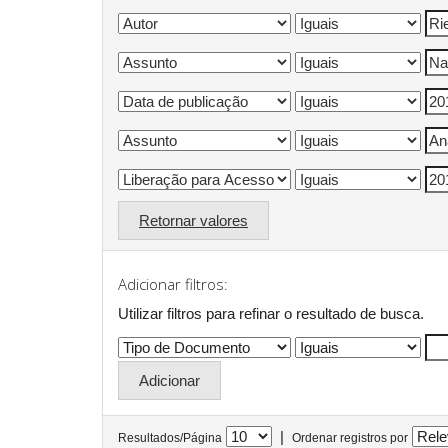
Retornar valores
Adicionar filtros:
Utilizar filtros para refinar o resultado de busca.
|
Resultados/Página
Ordenar registros por