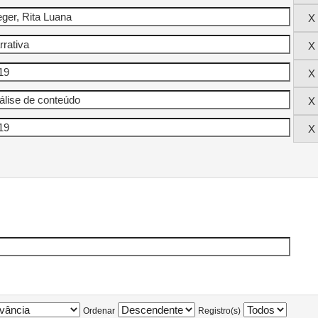
Ordenar
Registro(s)