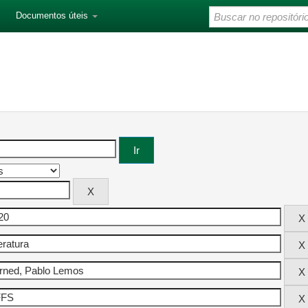
Documentos úteis