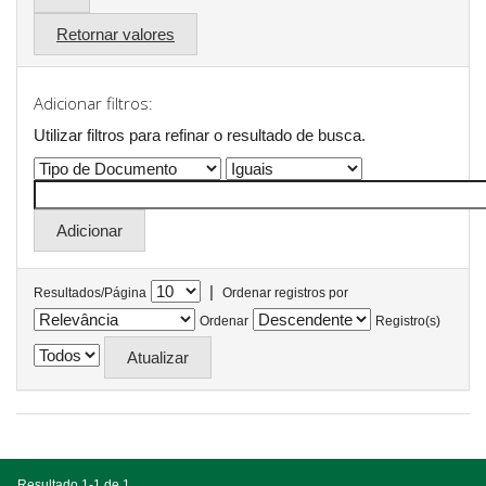
Retornar valores
Adicionar filtros:
Utilizar filtros para refinar o resultado de busca.
|
Resultados/Página
Ordenar registros por
Ordenar
Registro(s)
Resultado 1-1 de 1.