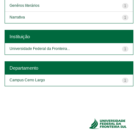
Genêros literários
1
Narrativa
1
Instituição
Universidade Federal da Fronteira...
1
Departamento
Campus Cerro Largo
1