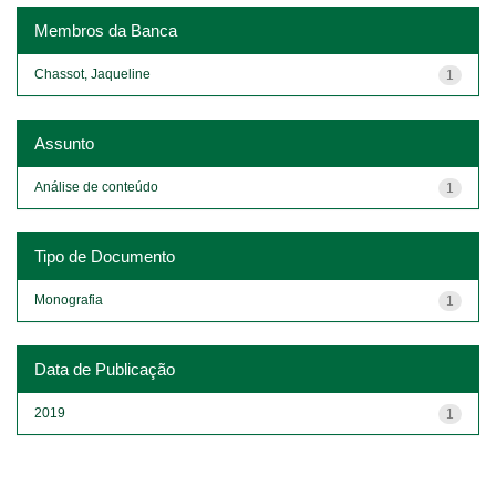
Membros da Banca
Chassot, Jaqueline
1
Assunto
Análise de conteúdo
1
Tipo de Documento
Monografia
1
Data de Publicação
2019
1