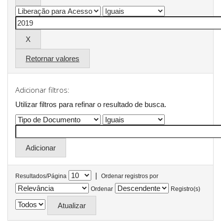
Retornar valores
Adicionar filtros:
Utilizar filtros para refinar o resultado de busca.
|
Resultados/Página
Ordenar registros por
Ordenar
Registro(s)