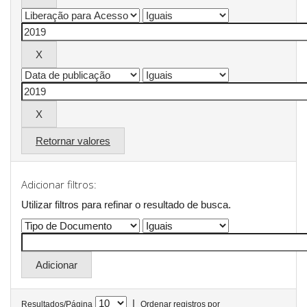
Retornar valores
Adicionar filtros:
Utilizar filtros para refinar o resultado de busca.
|
Resultados/Página
Ordenar registros por