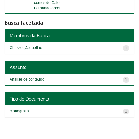
contos de Caio
Fernando Abreu
Busca facetada
Membros da Banca
Chassot, Jaqueline
1
Assunto
Análise de conteúdo
1
Tipo de Documento
Monografia
1