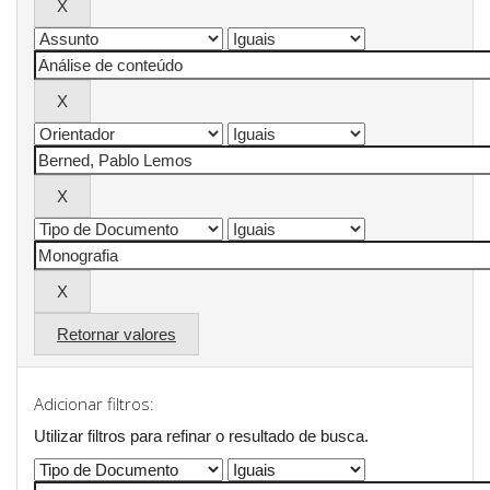
Retornar valores
Adicionar filtros:
Utilizar filtros para refinar o resultado de busca.