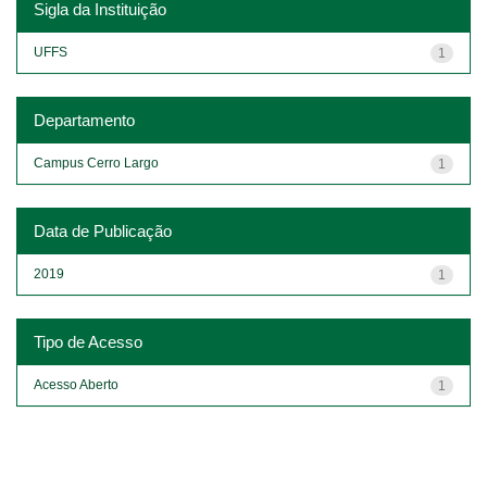
Sigla da Instituição
UFFS
1
Departamento
Campus Cerro Largo
1
Data de Publicação
2019
1
Tipo de Acesso
Acesso Aberto
1