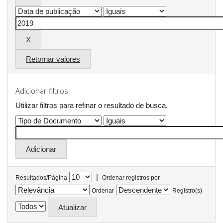
Retornar valores
Adicionar filtros:
Utilizar filtros para refinar o resultado de busca.
|
Resultados/Página
Ordenar registros por
Ordenar
Registro(s)