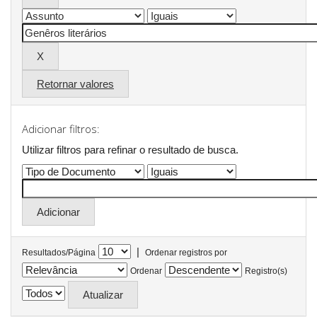
Retornar valores
Adicionar filtros:
Utilizar filtros para refinar o resultado de busca.
|
Resultados/Página
Ordenar registros por
Ordenar
Registro(s)