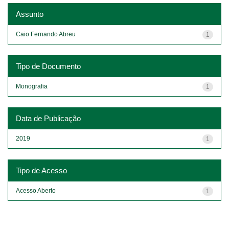
Assunto
Caio Fernando Abreu
1
Tipo de Documento
Monografia
1
Data de Publicação
2019
1
Tipo de Acesso
Acesso Aberto
1