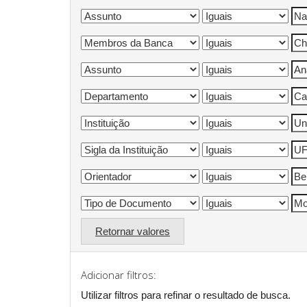
Retornar valores
Adicionar filtros:
Utilizar filtros para refinar o resultado de busca.