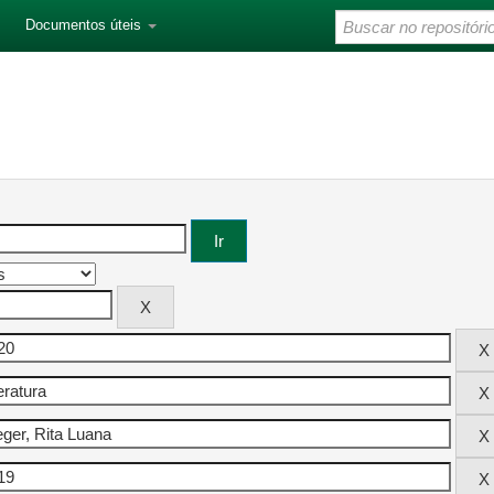
Documentos úteis