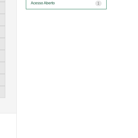
Acesso Aberto
1