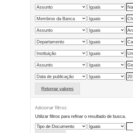
Retornar valores
Adicionar filtros:
Utilizar filtros para refinar o resultado de busca.