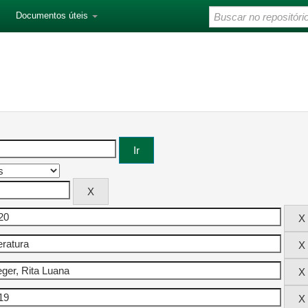
Documentos úteis