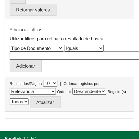
Retornar valores
Adicionar filtros:
Utilizar filtros para refinar o resultado de busca.
|
Resultados/Página
Ordenar registros por
Ordenar
Registro(s)
Resultado 1-1 de 1.