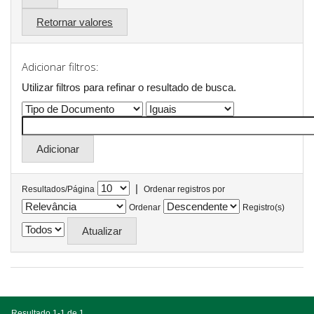
Retornar valores
Adicionar filtros:
Utilizar filtros para refinar o resultado de busca.
|
Resultados/Página
Ordenar registros por
Ordenar
Registro(s)
Resultado 1-1 de 1.