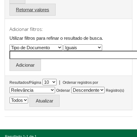
Retornar valores
Adicionar filtros:
Utilizar filtros para refinar o resultado de busca.
|
Resultados/Página
Ordenar registros por
Ordenar
Registro(s)
Resultado 1-1 de 1.