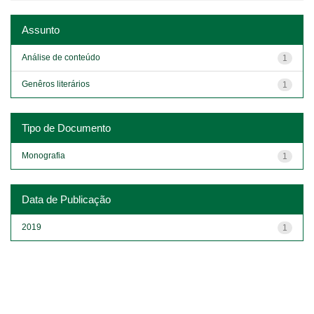
Assunto
Análise de conteúdo
1
Genêros literários
1
Tipo de Documento
Monografia
1
Data de Publicação
2019
1