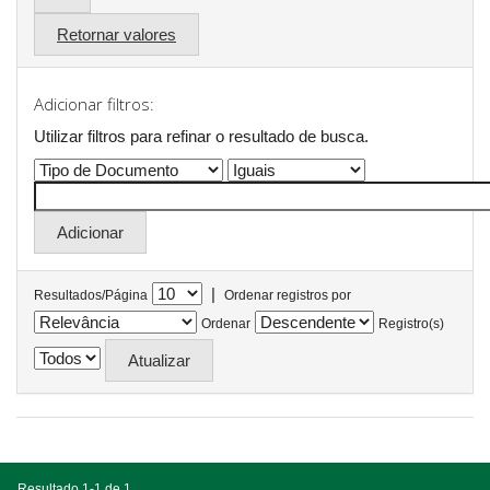
Retornar valores
Adicionar filtros:
Utilizar filtros para refinar o resultado de busca.
|
Resultados/Página
Ordenar registros por
Ordenar
Registro(s)
Resultado 1-1 de 1.