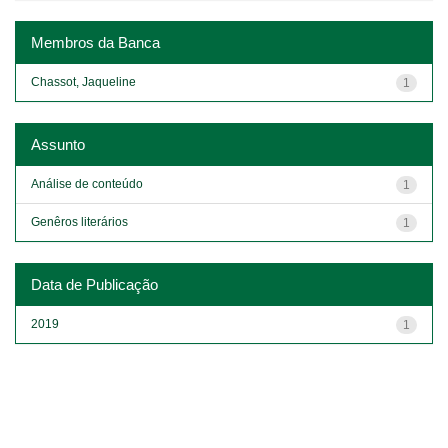
Membros da Banca
Chassot, Jaqueline
1
Assunto
Análise de conteúdo
1
Genêros literários
1
Data de Publicação
2019
1