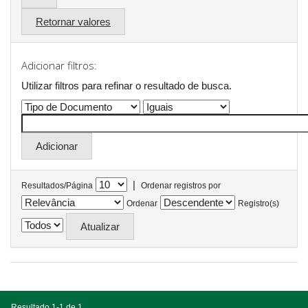
Retornar valores
Adicionar filtros:
Utilizar filtros para refinar o resultado de busca.
|
Resultados/Página
Ordenar registros por
Ordenar
Registro(s)
Resultado 1-1 de 1.