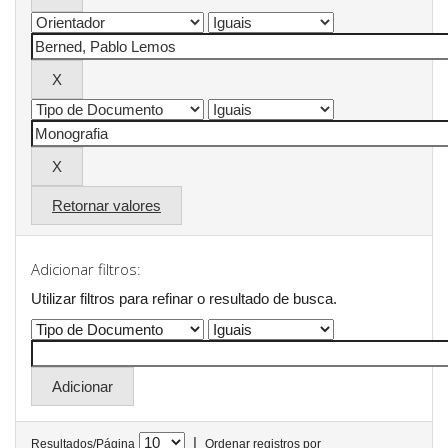
Retornar valores
Adicionar filtros:
Utilizar filtros para refinar o resultado de busca.
|
Resultados/Página
Ordenar registros por