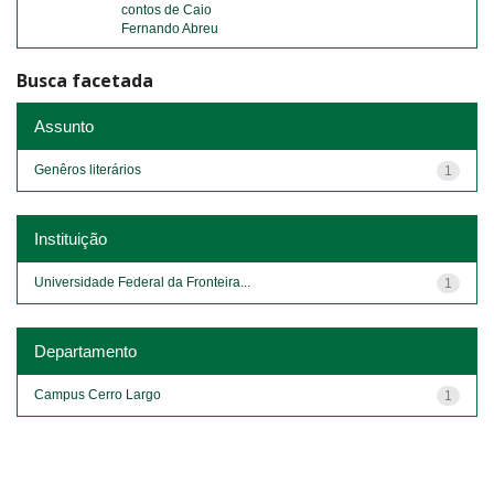
contos de Caio
Fernando Abreu
Busca facetada
Assunto
Genêros literários
1
Instituição
Universidade Federal da Fronteira...
1
Departamento
Campus Cerro Largo
1