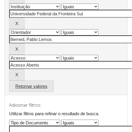
Retornar valores
Adicionar filtros:
Utilizar filtros para refinar o resultado de busca.