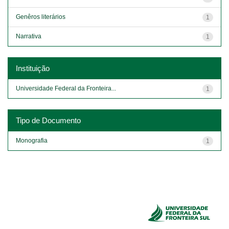
Genêros literários
1
Narrativa
1
Instituição
Universidade Federal da Fronteira...
1
Tipo de Documento
Monografia
1