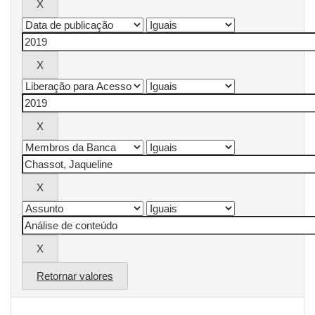
Retornar valores