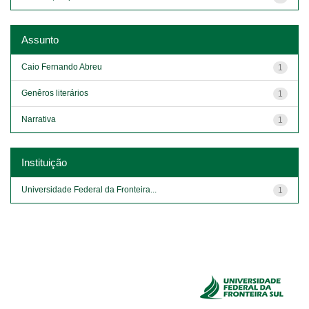
Assunto
Caio Fernando Abreu
1
Genêros literários
1
Narrativa
1
Instituição
Universidade Federal da Fronteira...
1