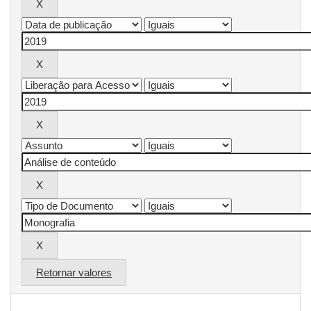
Retornar valores